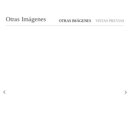
Otras Imágenes
OTRAS IMÁGENES
VISTAS PREVIAS