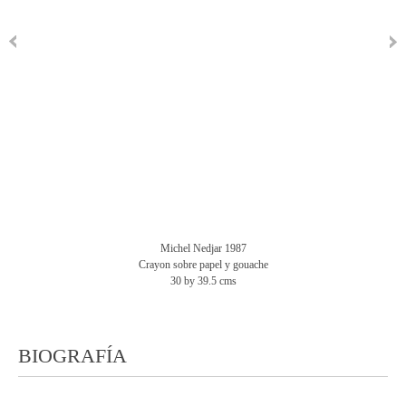
Michel Nedjar 1987
Crayon sobre papel y gouache
30 by 39.5 cms
BIOGRAFÍA