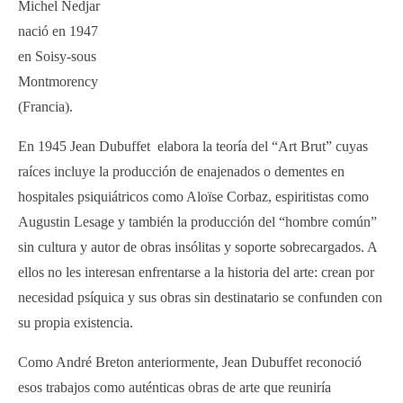
Michel Nedjar
nació en 1947
en Soisy-sous
Montmorency
(Francia).
En 1945 Jean Dubuffet elabora la teoría del “Art Brut” cuyas
raíces incluye la producción de enajenados o dementes en
hospitales psiquiátricos como Aloïse Corbaz, espiritistas como
Augustin Lesage y también la producción del “hombre común”
sin cultura y autor de obras insólitas y soporte sobrecargados. A
ellos no les interesan enfrentarse a la historia del arte: crean por
necesidad psíquica y sus obras sin destinatario se confunden con
su propia existencia.
Como André Breton anteriormente, Jean Dubuffet reconoció
esos trabajos como auténticas obras de arte que reuniría