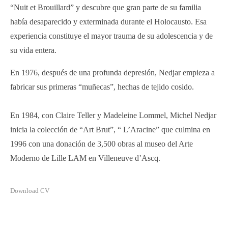
“Nuit et Brouillard” y descubre que gran parte de su familia
había desaparecido y exterminada durante el Holocausto. Esa
experiencia constituye el mayor trauma de su adolescencia y de
su vida entera.
En 1976, después de una profunda depresión, Nedjar empieza a
fabricar sus primeras “muñecas”, hechas de tejido cosido.
En 1984, con Claire Teller y Madeleine Lommel, Michel Nedjar
inicia la colección de “Art Brut”, “ L’Aracine” que culmina en
1996 con una donación de 3,500 obras al museo del Arte
Moderno de Lille LAM en Villeneuve d’Ascq.
Download CV