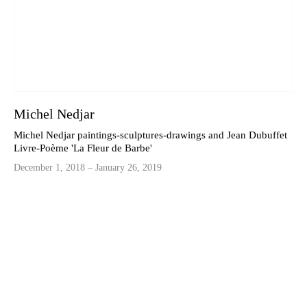
Michel Nedjar
Michel Nedjar paintings-sculptures-drawings and Jean Dubuffet
Livre-Poème 'La Fleur de Barbe'
December 1, 2018 – January 26, 2019