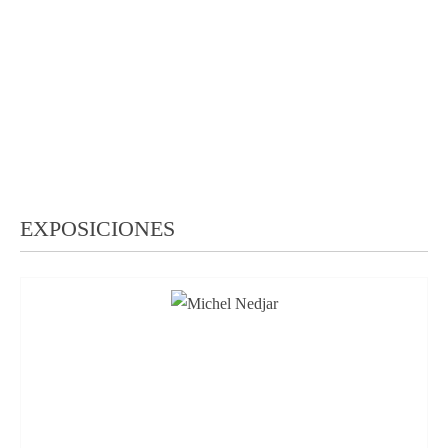
EXPOSICIONES