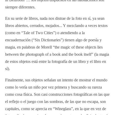
siempre diferentes.
En su serie de libros, nada nos distrae de la foto en sí, ya sean
libros abiertos, cerrados, mojados... Y mezclando a veces textos
(como en “Tale of Two Cities”) o atendiendo a la
encuadernación (“Six Dictionaries”) tienen algo de poesía y
magia, en palabras de Morell “the magic of these objects lies
between the photograph of a book and the book itself” (la magia
de estos objetos está entre la fotografía de un libro y el libro en
sí).
Finalmente, sus objetos señalan un intento de mostrar el mundo
como lo vería un niño por vez primera y buscando su rareza
como cosa física. Son casi construcciones fotográficas en las que
el reflejo o el juego con las sombras, de las que no escapa, son
capitales, como se aprecia en “Wineglass”, en la que en vez de