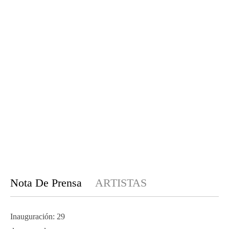
Nota De Prensa
ARTISTAS
Inauguración: 29