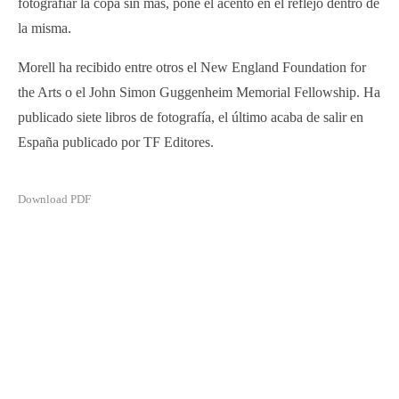
fotografiar la copa sin más, pone el acento en el reflejo dentro de
la misma.
Morell ha recibido entre otros el New England Foundation for
the Arts o el John Simon Guggenheim Memorial Fellowship. Ha
publicado siete libros de fotografía, el último acaba de salir en
España publicado por TF Editores.
Download PDF